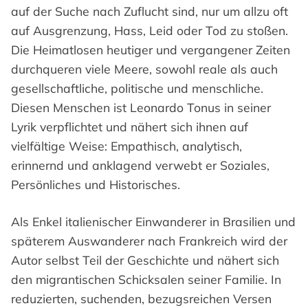
auf der Suche nach Zuflucht sind, nur um allzu oft
auf Ausgrenzung, Hass, Leid oder Tod zu stoßen.
Die Heimatlosen heutiger und vergangener Zeiten
durchqueren viele Meere, sowohl reale als auch
gesellschaftliche, politische und menschliche.
Diesen Menschen ist Leonardo Tonus in seiner
Lyrik verpflichtet und nähert sich ihnen auf
vielfältige Weise: Empathisch, analytisch,
erinnernd und anklagend verwebt er Soziales,
Persönliches und Historisches.
Als Enkel italienischer Einwanderer in Brasilien und
späterem Auswanderer nach Frankreich wird der
Autor selbst Teil der Geschichte und nähert sich
den migrantischen Schicksalen seiner Familie. In
reduzierten, suchenden, bezugsreichen Versen