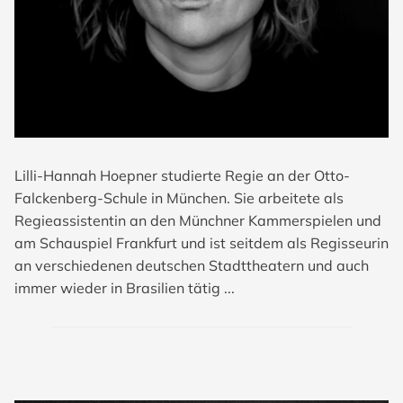
Lilli-Hannah Hoepner studierte Regie an der Otto-
Falckenberg-Schule in München. Sie arbeitete als
Regieassistentin an den Münchner Kammerspielen und
am Schauspiel Frankfurt und ist seitdem als Regisseurin
an verschiedenen deutschen Stadttheatern und auch
immer wieder in Brasilien tätig ...