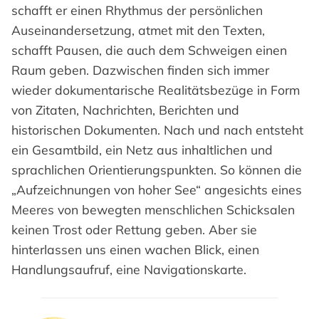
schafft er einen Rhythmus der persönlichen
Auseinandersetzung, atmet mit den Texten,
schafft Pausen, die auch dem Schweigen einen
Raum geben. Dazwischen finden sich immer
wieder dokumentarische Realitätsbezüge in Form
von Zitaten, Nachrichten, Berichten und
historischen Dokumenten. Nach und nach entsteht
ein Gesamtbild, ein Netz aus inhaltlichen und
sprachlichen Orientierungspunkten. So können die
„Aufzeichnungen von hoher See“ angesichts eines
Meeres von bewegten menschlichen Schicksalen
keinen Trost oder Rettung geben. Aber sie
hinterlassen uns einen wachen Blick, einen
Handlungsaufruf, eine Navigationskarte.