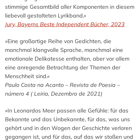
stimmige Gesamtbild aller Komponenten in diesem
liebevoll gestalteten Lyrikband.«
Jury, Bayerns Beste Independent Bücher, 2023
»Eine großartige Reihe von Gedichten, die
manchmal klangvolle Sprache, manchmal eine
emotionale Delikatesse enthalten, aber vor allem
eine anregende Betrachtung der Themen der
Menschheit sind.«
Paulo Costa na Acanto – Revista de Poesia –
número 4 ( Leiria, Dezembro de 2021)
»In Leonardos Meer passen alle Gefühle: für das
Bekannte und das Unbekannte, für das, was uns
gehört und in den Wogen der Geschichte verloren
gegangen ist, und für das, auf das wir stoßen und