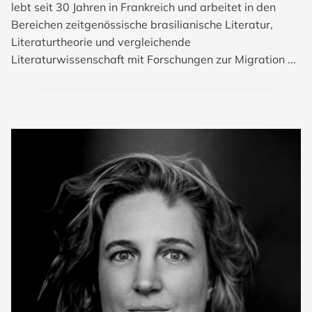
lebt seit 30 Jahren in Frankreich und arbeitet in den
Bereichen zeitgenössische brasilianische Literatur,
Literaturtheorie und vergleichende
Literaturwissenschaft mit Forschungen zur Migration ...