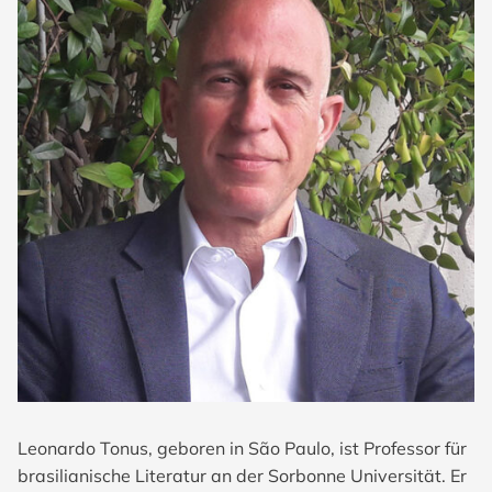
Leonardo Tonus, geboren in São Paulo, ist Professor für
brasilianische Literatur an der Sorbonne Universität. Er