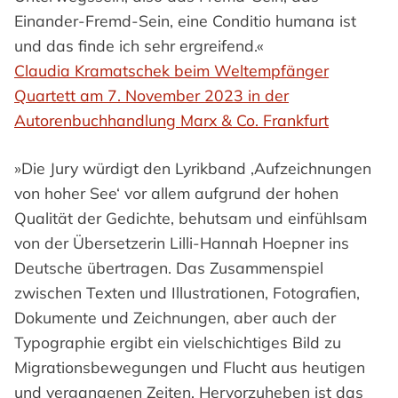
Einander-Fremd-Sein, eine Conditio humana ist
und das finde ich sehr ergreifend.«
Claudia Kramatschek beim Weltempfänger
Quartett am 7. November 2023 in der
Autorenbuchhandlung Marx & Co. Frankfurt
»Die Jury würdigt den Lyrikband ‚Aufzeichnungen
von hoher See‘ vor allem aufgrund der hohen
Qualität der Gedichte, behutsam und einfühlsam
von der Übersetzerin Lilli-Hannah Hoepner ins
Deutsche übertragen. Das Zusammenspiel
zwischen Texten und Illustrationen, Fotografien,
Dokumente und Zeichnungen, aber auch der
Typographie ergibt ein vielschichtiges Bild zu
Migrationsbewegungen und Flucht aus heutigen
und vergangenen Zeiten. Hervorzuheben ist das