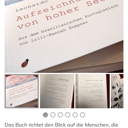
Das Buch richtet den Blick auf die Menschen, die