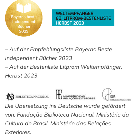
– Auf der Empfehlungsliste Bayerns Beste
Independent Bücher 2023
– Auf der Bestenliste Litprom Weltempfänger,
Herbst 2023
Die Übersetzung ins Deutsche wurde gefördert
von: Fundação Biblioteca Nacional, Ministério da
Cultura do Brasil, Ministério das Relações
Exteriores.