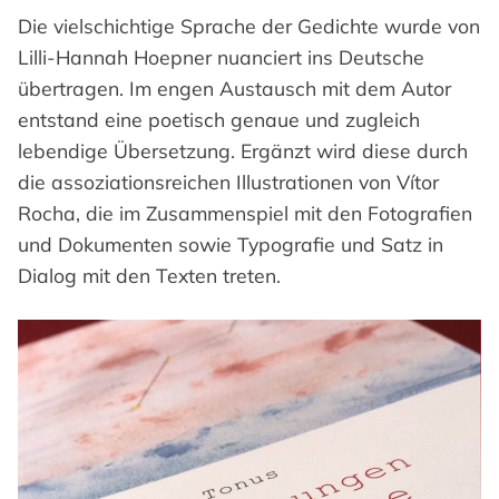
Die vielschichtige Sprache der Gedichte wurde von
Lilli-Hannah Hoepner nuanciert ins Deutsche
übertragen. Im engen Austausch mit dem Autor
entstand eine poetisch genaue und zugleich
lebendige Übersetzung. Ergänzt wird diese durch
die assoziationsreichen Illustrationen von Vítor
Rocha, die im Zusammenspiel mit den Fotografien
und Dokumenten sowie Typografie und Satz in
Dialog mit den Texten treten.