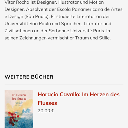
Vítor Rocha ist Designer, Illustrator und Motion
Designer, Absolvent der Escola Panamericana de Artes
e Design (São Paulo). Er studierte Literatur an der
Universität São Paulo und Sprachen, Literatur und
Zivilisationen an der Sorbonne Université Paris. In
seinen Zeichnungen vermischt er Traum und Stille.
WEITERE BÜCHER
Horacio Cavallo: Im Herzen des
Flusses
20,00
€