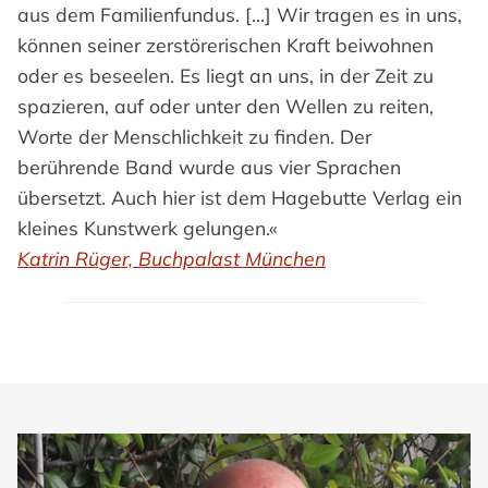
aus dem Familienfundus. […] Wir tragen es in uns,
können seiner zerstörerischen Kraft beiwohnen
oder es beseelen. Es liegt an uns, in der Zeit zu
spazieren, auf oder unter den Wellen zu reiten,
Worte der Menschlichkeit zu finden. Der
berührende Band wurde aus vier Sprachen
übersetzt. Auch hier ist dem Hagebutte Verlag ein
kleines Kunstwerk gelungen.«
Katrin Rüger, Buchpalast München