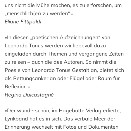
uns nicht die Mühe machen, es zu erforschen, um
„menschlich(er) zu werden“.«
Eliane Fittipaldi
»In diesen „poetischen Aufzeichnungen“ von
Leonardo Tonus werden wir liebevoll dazu
eingeladen durch Themen und vergangene Zeiten
zu reisen – auch die des Autoren. So nimmt die
Poesie von Leonardo Tonus Gestalt an, bietet sich
als Rettungsanker an oder Flügel oder Raum für
Reflexion.«
Regina Dalcastagnè
»Der wunderschön, im Hagebutte Verlag edierte,
Lyrikband hat es in sich. Das verbale Meer der
Erinnerung wechselt mit Fotos und Dokumenten