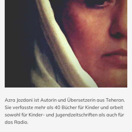
Azra Jozdani ist Autorin und Übersetzerin aus Teheran.
Sie verfasste mehr als 40 Bücher für Kinder und arbeit
sowohl für Kinder- und Jugendzeitschriften als auch für
das Radio.