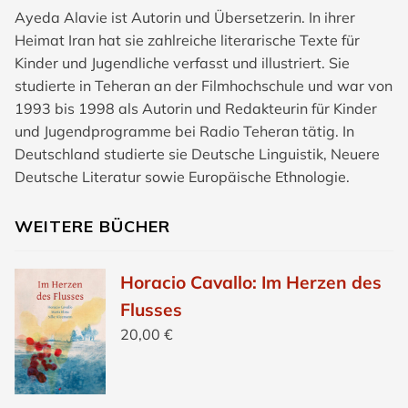
Ayeda Alavie ist Autorin und Übersetzerin. In ihrer
Heimat Iran hat sie zahlreiche literarische Texte für
Kinder und Jugendliche verfasst und illustriert. Sie
studierte in Teheran an der Filmhochschule und war von
1993 bis 1998 als Autorin und Redakteurin für Kinder
und Jugendprogramme bei Radio Teheran tätig. In
Deutschland studierte sie Deutsche Linguistik, Neuere
Deutsche Literatur sowie Europäische Ethnologie.
WEITERE BÜCHER
Horacio Cavallo: Im Herzen des
Flusses
20,00
€