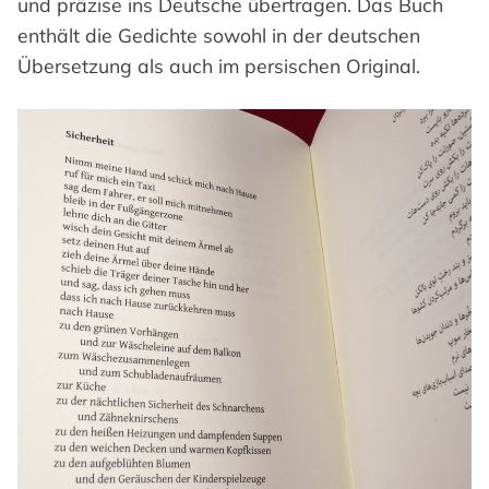
und präzise ins Deutsche übertragen. Das Buch
enthält die Gedichte sowohl in der deutschen
Übersetzung als auch im persischen Original.