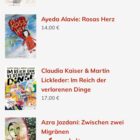
Ayeda Alavie: Rosas Herz
14,00
€
Claudia Kaiser & Martin
Lickleder: Im Reich der
verlorenen Dinge
17,00
€
Azra Jozdani: Zwischen zwei
Migränen