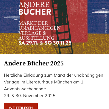
Andere Bücher 2025
Herzliche Einladung zum Markt der unabhängigen
Verlage im Literaturhaus München am 1.
Adventswochenende.
29. & 30. November 2025
WEITERLESEN