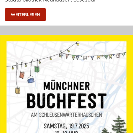
WEITERLESEN