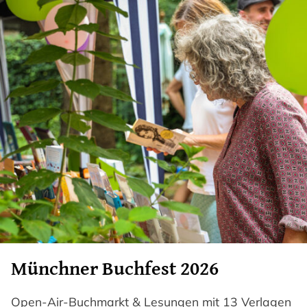
Münchner Buchfest 2026
Open-Air-Buchmarkt & Lesungen mit 13 Verlagen