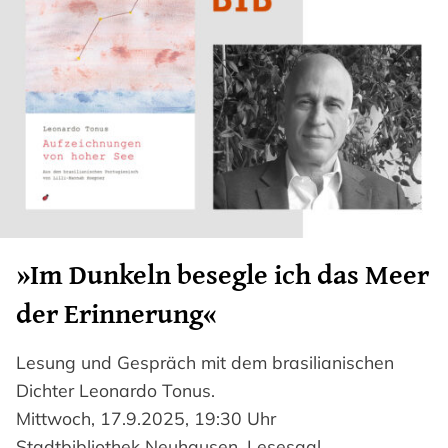
»Im Dunkeln besegle ich das Meer
der Erinnerung«
Lesung und Gespräch mit dem brasilianischen
Dichter Leonardo Tonus.
Mittwoch, 17.9.2025, 19:30 Uhr
Stadtbibliothek Neuhausen, Lesesaal