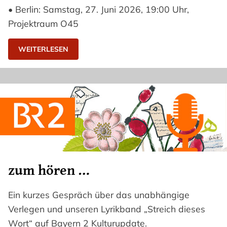
• Berlin: Samstag, 27. Juni 2026, 19:00 Uhr,
Projektraum O45
WEITERLESEN
zum hören …
Ein kurzes Gespräch über das unabhängige
Verlegen und unseren Lyrikband „Streich dieses
Wort“ auf Bayern 2 Kulturupdate.