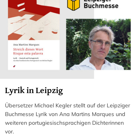
Lyrik in Leipzig
Übersetzer Michael Kegler stellt auf der Leipziger
Buchmesse Lyrik von Ana Martins Marques und
weiteren portugiesischsprachigen Dichterinnen
vor.