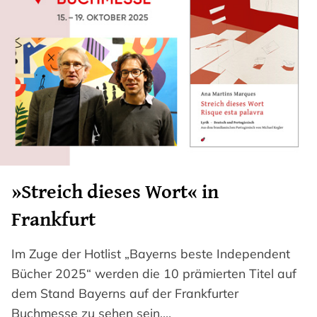
»Streich dieses Wort« in
Frankfurt
Im Zuge der Hotlist „Bayerns beste Independent
Bücher 2025“ werden die 10 prämierten Titel auf
dem Stand Bayerns auf der Frankfurter
Buchmesse zu sehen sein.…