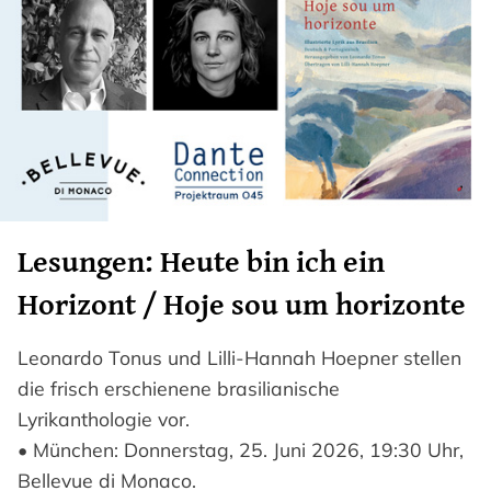
Lesungen: Heute bin ich ein
Horizont / Hoje sou um horizonte
Leonardo Tonus und Lilli-Hannah Hoepner stellen
die frisch erschienene brasilianische
Lyrikanthologie vor.
• München: Donnerstag, 25. Juni 2026, 19:30 Uhr,
Bellevue di Monaco.