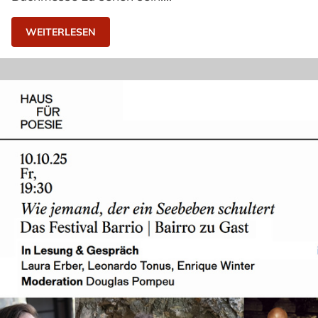
WEITERLESEN