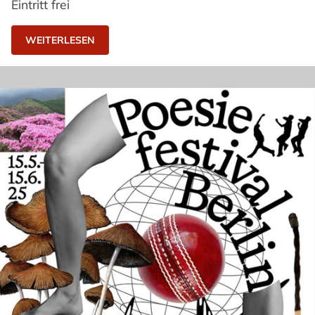
Eintritt frei
WEITERLESEN