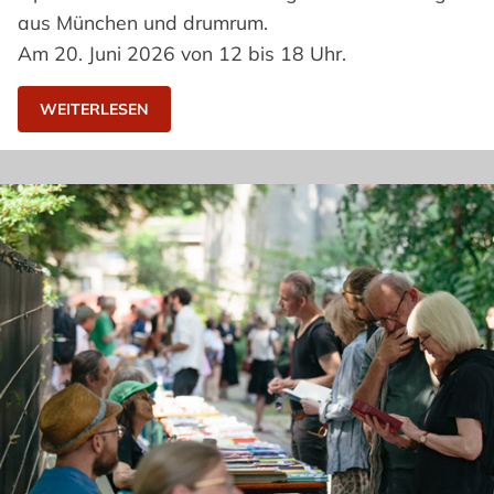
aus München und drumrum.
Am 20. Juni 2026 von 12 bis 18 Uhr.
WEITERLESEN