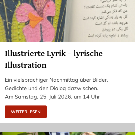
Illustrierte Lyrik – lyrische
Illustration
Ein vielsprachiger Nachmittag über Bilder,
Gedichte und den Dialog dazwischen.
Am Samstag, 25. Juli 2026, um 14 Uhr
WEITERLESEN