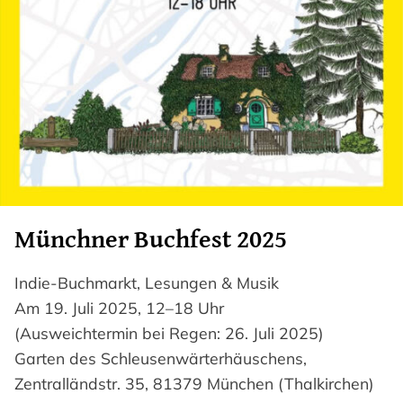
Münchner Buchfest 2025
Indie-Buchmarkt, Lesungen & Musik
Am 19. Juli 2025, 12–18 Uhr
(Ausweichtermin bei Regen: 26. Juli 2025)
Garten des Schleusenwärterhäuschens,
Zentralländstr. 35, 81379 München (Thalkirchen)