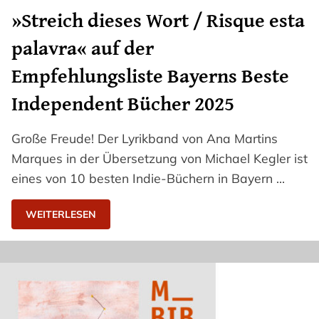
»Streich dieses Wort / Risque esta
palavra« auf der
Empfehlungsliste Bayerns Beste
Independent Bücher 2025
Große Freude! Der Lyrikband von Ana Martins
Marques in der Übersetzung von Michael Kegler ist
eines von 10 besten Indie-Büchern in Bayern …
WEITERLESEN