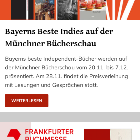
Bayerns Beste Indies auf der
Münchner Bücherschau
Bayerns beste Independent-Bücher werden auf
der Münchner Bücherschau vom 20.11. bis 7.12.
präsentiert. Am 28.11. findet die Preisverleihung
mit Lesungen und Gesprächen statt.
WEITERLESEN