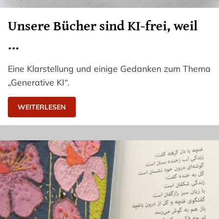
Unsere Bücher sind KI-frei, weil
…
Eine Klarstellung und einige Gedanken zum Thema
„Generative KI“.
WEITERLESEN