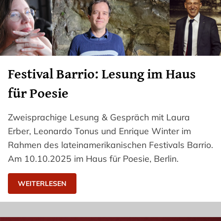
Festival Barrio: Lesung im Haus
für Poesie
Zweisprachige Lesung & Gespräch mit Laura
Erber, Leonardo Tonus und Enrique Winter im
Rahmen des lateinamerikanischen Festivals Barrio.
Am 10.10.2025 im Haus für Poesie, Berlin.
WEITERLESEN