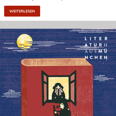
WEITERLESEN