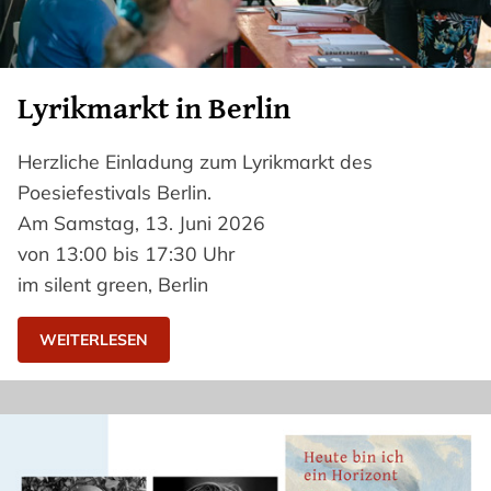
Lyrikmarkt in Berlin
Herzliche Einladung zum Lyrikmarkt des
Poesiefestivals Berlin.
Am Samstag, 13. Juni 2026
von 13:00 bis 17:30 Uhr
im silent green, Berlin
WEITERLESEN