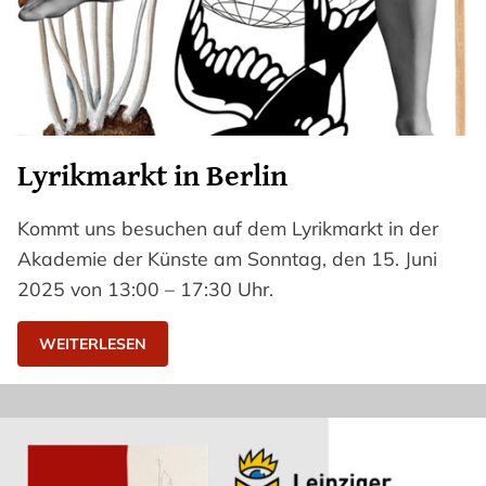
Lyrikmarkt in Berlin
Kommt uns besuchen auf dem Lyrikmarkt in der
Akademie der Künste am Sonntag, den 15. Juni
2025 von 13:00 – 17:30 Uhr.
WEITERLESEN