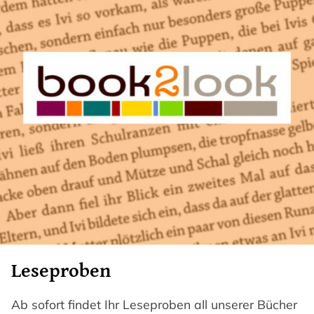
Leseproben
Ab sofort findet Ihr Leseproben all unserer Bücher