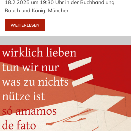
18.2.2025 um 19:30 Uhr in der Buchhandlung
Rauch und König, München.
WEITERLESEN