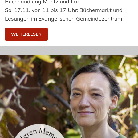
Buchhandlung Moritz und Lux
So. 17.11. von 11 bis 17 Uhr: Büchermarkt und
Lesungen im Evangelischen Gemeindezentrum
WEITERLESEN