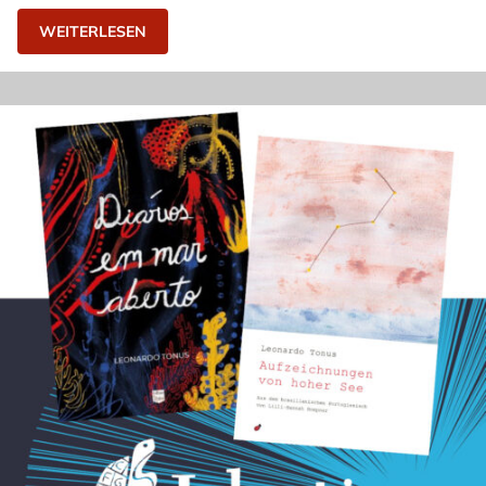
WEITERLESEN