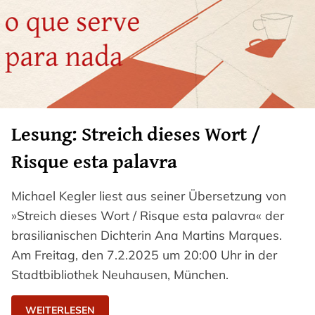
Lesung: Streich dieses Wort /
Risque esta palavra
Michael Kegler liest aus seiner Übersetzung von
»Streich dieses Wort / Risque esta palavra« der
brasilianischen Dichterin Ana Martins Marques.
Am Freitag, den 7.2.2025 um 20:00 Uhr in der
Stadtbibliothek Neuhausen, München.
WEITERLESEN