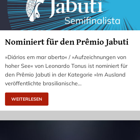
Nominiert für den Prêmio Jabuti
»Diários em mar aberto« / »Aufzeichnungen von
hoher See« von Leonardo Tonus ist nominiert für
den Prêmio Jabuti in der Kategorie »Im Ausland
veröffentlichte brasilianische…
WEITERLESEN