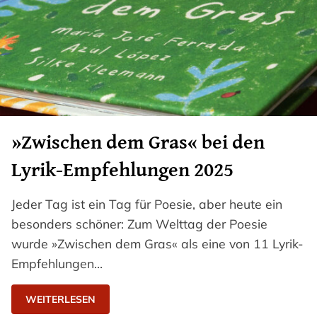
»Zwischen dem Gras« bei den
Lyrik-Empfehlungen 2025
Jeder Tag ist ein Tag für Poesie, aber heute ein
besonders schöner: Zum Welttag der Poesie
wurde »Zwischen dem Gras« als eine von 11 Lyrik-
Empfehlungen…
WEITERLESEN