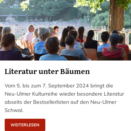
Literatur unter Bäumen
Vom 5. bis zum 7. September 2024 bringt die
Neu-Ulmer Kulturreihe wieder besondere Literatur
abseits der Bestsellerlisten auf den Neu-Ulmer
Schwal.
WEITERLESEN