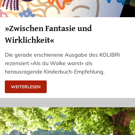
»Zwischen Fantasie und
Wirklichkeit«
Die gerade erschienene Ausgabe des KOLIBRI
rezensiert »Als du Wolke warst« als
herausragende Kinderbuch-Empfehlung.
WEITERLESEN