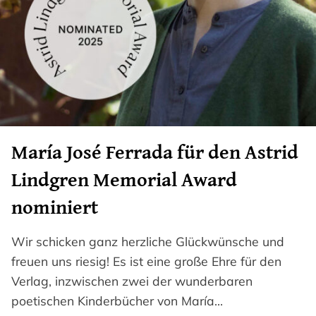
María José Ferrada für den Astrid
Lindgren Memorial Award
nominiert
Wir schicken ganz herzliche Glückwünsche und
freuen uns riesig! Es ist eine große Ehre für den
Verlag, inzwischen zwei der wunderbaren
poetischen Kinderbücher von María…