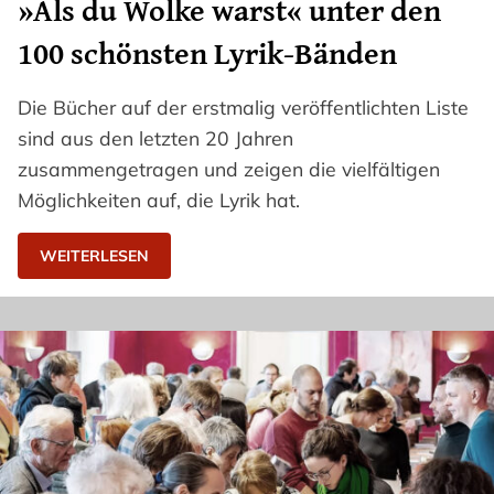
»Als du Wolke warst« unter den
100 schönsten Lyrik-Bänden
Die Bücher auf der erstmalig veröffentlichten Liste
sind aus den letzten 20 Jahren
zusammengetragen und zeigen die vielfältigen
Möglichkeiten auf, die Lyrik hat.
WEITERLESEN