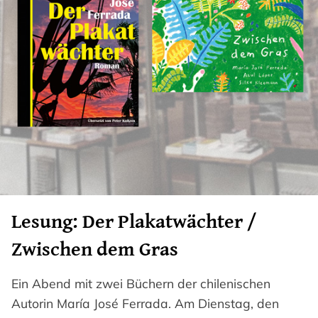
Lesung: Der Plakatwächter /
Zwischen dem Gras
Ein Abend mit zwei Büchern der chilenischen
Autorin María José Ferrada. Am Dienstag, den