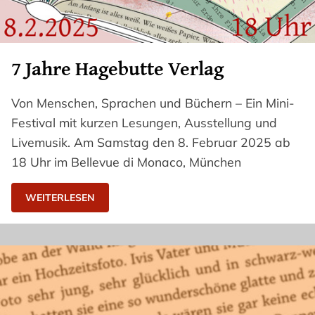
7 Jahre Hagebutte Verlag
Von Menschen, Sprachen und Büchern – Ein Mini-
Festival mit kurzen Lesungen, Ausstellung und
Livemusik. Am Samstag den 8. Februar 2025 ab
18 Uhr im Bellevue di Monaco, München
WEITERLESEN