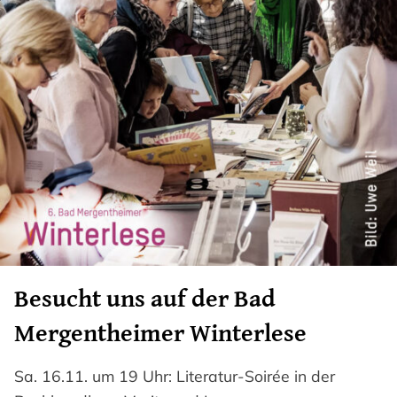
Besucht uns auf der Bad
Mergentheimer Winterlese
Sa. 16.11. um 19 Uhr: Literatur-Soirée in der