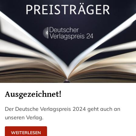
Ausgezeichnet!
Der Deutsche Verlagspreis 2024 geht auch an
unseren Verlag.
WEITERLESEN