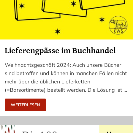
Lieferengpässe im Buchhandel
Weihnachtsgeschäft 2024: Auch unsere Bücher
sind betroffen und können in manchen Fällen nicht
mehr über die üblichen Lieferketten
(=Barsortimente) bestellt werden. Die Lösung ist …
WEITERLESEN