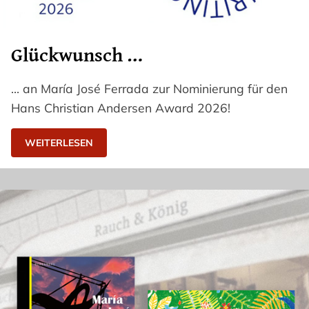
Glückwunsch …
… an María José Ferrada zur Nominierung für den
Hans Christian Andersen Award 2026!
WEITERLESEN