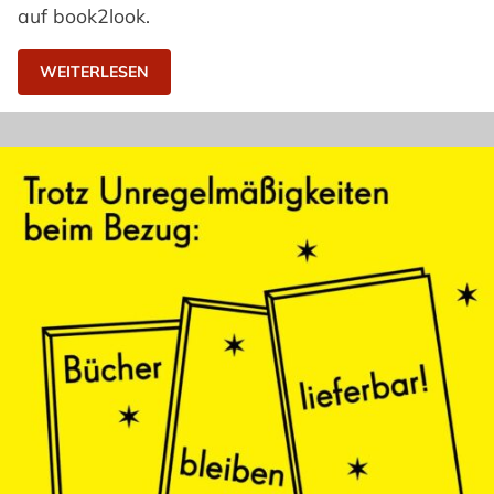
auf book2look.
WEITERLESEN