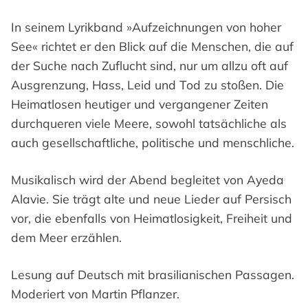
In seinem Lyrikband »Aufzeichnungen von hoher
See« richtet er den Blick auf die Menschen, die auf
der Suche nach Zuflucht sind, nur um allzu oft auf
Ausgrenzung, Hass, Leid und Tod zu stoßen. Die
Heimatlosen heutiger und vergangener Zeiten
durchqueren viele Meere, sowohl tatsächliche als
auch gesellschaftliche, politische und menschliche.
Musikalisch wird der Abend begleitet von Ayeda
Alavie. Sie trägt alte und neue Lieder auf Persisch
vor, die ebenfalls von Heimatlosigkeit, Freiheit und
dem Meer erzählen.
Lesung auf Deutsch mit brasilianischen Passagen.
Moderiert von Martin Pflanzer.