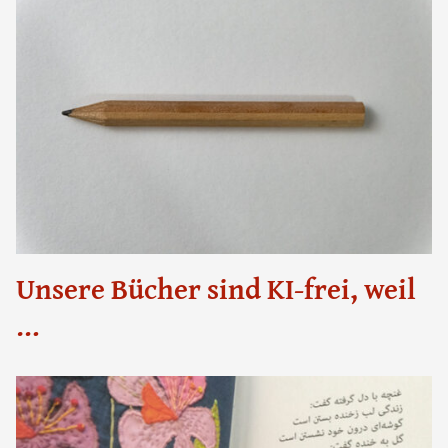
Unsere Bücher sind KI-frei, weil
…