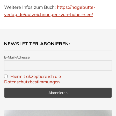
Weitere Infos zum Buch:
https://hagebutte-
verlag.de/aufzeichnungen-von-hoher-see/
NEWSLETTER ABONIEREN:
E-Mail-Adresse
Hiermit akzeptiere ich die
Datenschutzbestimmungen