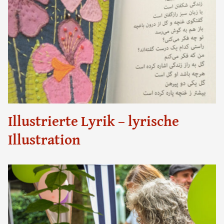
Illustrierte Lyrik – lyrische
Illustration