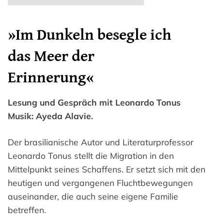
»Im Dunkeln besegle ich
das Meer der
Erinnerung«
Lesung und Gespräch mit Leonardo Tonus
Musik: Ayeda Alavie.
Der brasilianische Autor und Literaturprofessor
Leonardo Tonus stellt die Migration in den
Mittelpunkt seines Schaffens. Er setzt sich mit den
heutigen und vergangenen Fluchtbewegungen
auseinander, die auch seine eigene Familie
betreffen.