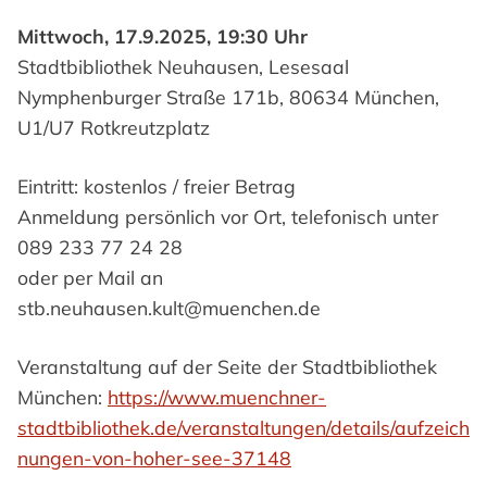
Mittwoch, 17.9.2025, 19:30 Uhr
Stadtbibliothek Neuhausen, Lesesaal
Nymphenburger Straße 171b, 80634 München,
U1/U7 Rotkreutzplatz
Eintritt: kostenlos / freier Betrag
Anmeldung persönlich vor Ort, telefonisch unter
089 233 77 24 28
oder per Mail an
stb.neuhausen.kult@muenchen.de
Veranstaltung auf der Seite der Stadtbibliothek
München:
https://www.muenchner-
stadtbibliothek.de/veranstaltungen/details/aufzeich
nungen-von-hoher-see-37148