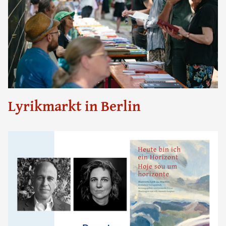
Lyrikmarkt in Berlin