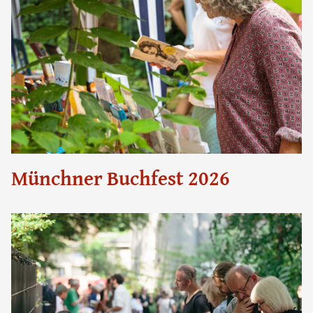
Münchner Buchfest 2026