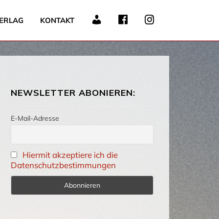
ERLAG
KONTAKT
NEWSLETTER ABONIEREN:
E-Mail-Adresse
Hiermit akzeptiere ich die
Datenschutzbestimmungen