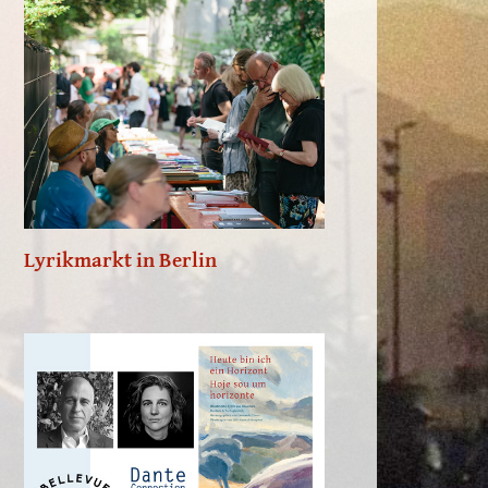
Lyrikmarkt in Berlin