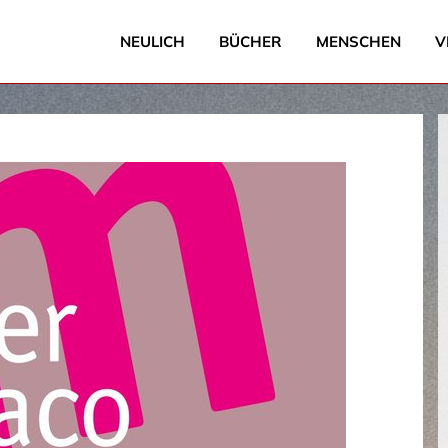
NEULICH
BÜCHER
MENSCHEN
V