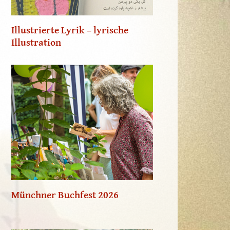
Illustrierte Lyrik – lyrische
Illustration
Münchner Buchfest 2026