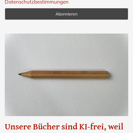
Datenschutzbestimmungen
Unsere Bücher sind KI-frei, weil