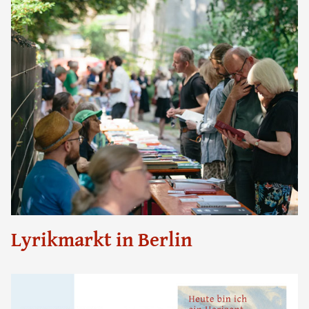
Lyrikmarkt in Berlin