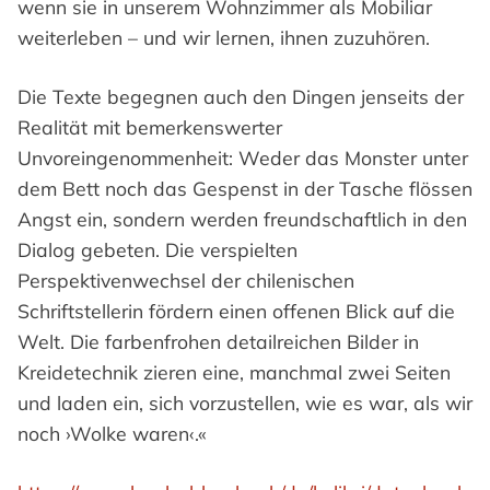
wenn sie in unserem Wohnzimmer als Mobiliar
weiterleben – und wir lernen, ihnen zuzuhören.
Die Texte begegnen auch den Dingen jenseits der
Realität mit bemerkenswerter
Unvoreingenommenheit: Weder das Monster unter
dem Bett noch das Gespenst in der Tasche flössen
Angst ein, sondern werden freundschaftlich in den
Dialog gebeten. Die verspielten
Perspektivenwechsel der chilenischen
Schriftstellerin fördern einen offenen Blick auf die
Welt. Die farbenfrohen detailreichen Bilder in
Kreidetechnik zieren eine, manchmal zwei Seiten
und laden ein, sich vorzustellen, wie es war, als wir
noch ›Wolke waren‹.«