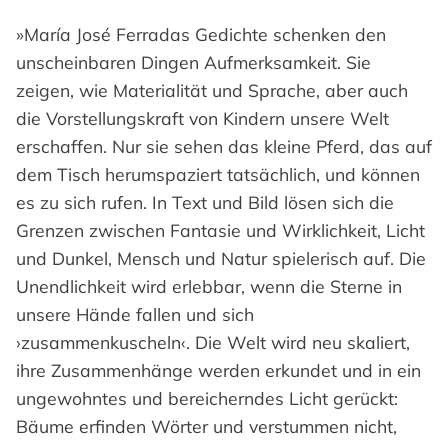
»María José Ferradas Gedichte schenken den
unscheinbaren Dingen Aufmerksamkeit. Sie
zeigen, wie Materialität und Sprache, aber auch
die Vorstellungskraft von Kindern unsere Welt
erschaffen. Nur sie sehen das kleine Pferd, das auf
dem Tisch herumspaziert tatsächlich, und können
es zu sich rufen. In Text und Bild lösen sich die
Grenzen zwischen Fantasie und Wirklichkeit, Licht
und Dunkel, Mensch und Natur spielerisch auf. Die
Unendlichkeit wird erlebbar, wenn die Sterne in
unsere Hände fallen und sich
›zusammenkuscheln‹. Die Welt wird neu skaliert,
ihre Zusammenhänge werden erkundet und in ein
ungewohntes und bereicherndes Licht gerückt:
Bäume erfinden Wörter und verstummen nicht,