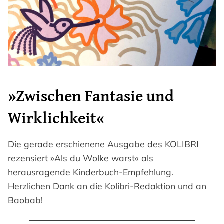
»Zwischen Fantasie und
Wirklichkeit«
Die gerade erschienene Ausgabe des KOLIBRI
rezensiert »Als du Wolke warst« als
herausragende Kinderbuch-Empfehlung.
Herzlichen Dank an die Kolibri-Redaktion und an
Baobab!