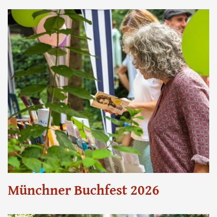
Münchner Buchfest 2026