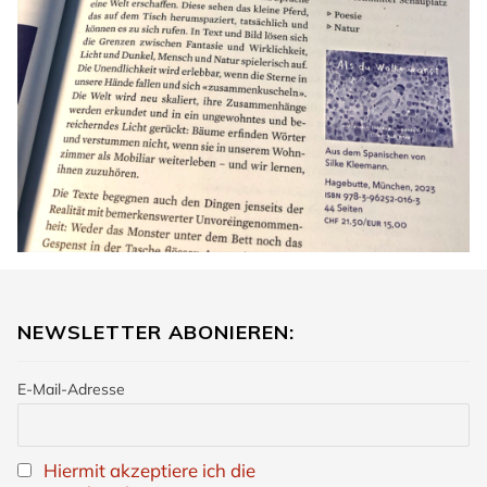
NEWSLETTER ABONIEREN:
E-Mail-Adresse
Hiermit akzeptiere ich die