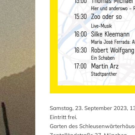
Samstag, 23. September 2023, 13
Eintritt frei.
Garten des Schleusenwärterhäu