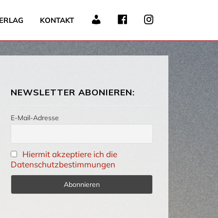
ERLAG
KONTAKT
NEWSLETTER ABONIEREN:
E-Mail-Adresse
Hiermit akzeptiere ich die
Datenschutzbestimmungen