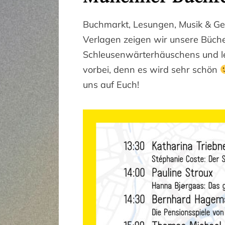
Buchmarkt, Lesungen, Musik & G
Verlagen zeigen wir unsere Büc
Schleusenwärterhäuschens und l
vorbei, denn es wird sehr schön
uns auf Euch!