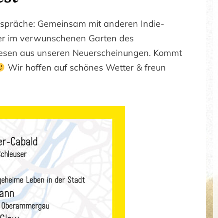
espräche: Gemeinsam mit anderen Indie-
her im verwunschenen Garten des
esen aus unseren Neuerscheinungen. Kommt
Wir hoffen auf schönes Wetter & freun