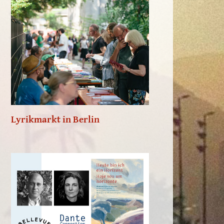
Lyrikmarkt in Berlin