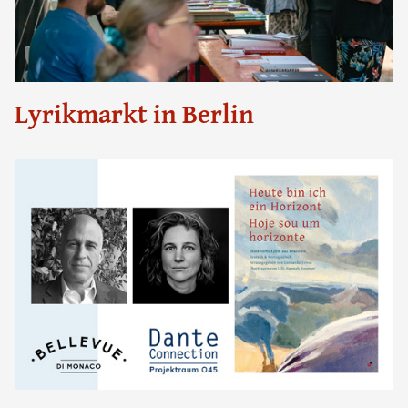
Lyrikmarkt in Berlin