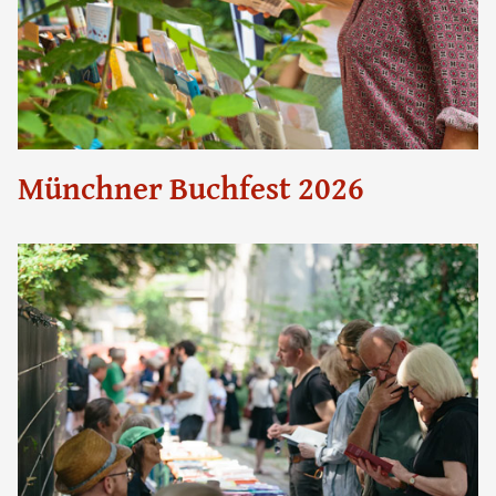
Münchner Buchfest 2026