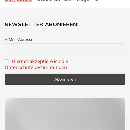
NEWSLETTER ABONIEREN:
E-Mail-Adresse
Hiermit akzeptiere ich die
Datenschutzbestimmungen