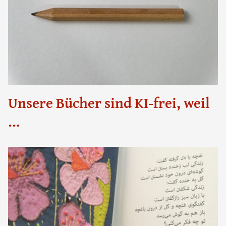
Unsere Bücher sind KI-frei, weil
…