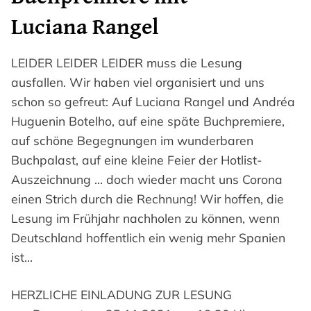
Luciana Rangel
LEIDER LEIDER LEIDER muss die Lesung
ausfallen. Wir haben viel organisiert und uns
schon so gefreut: Auf Luciana Rangel und Andréa
Huguenin Botelho, auf eine späte Buchpremiere,
auf schöne Begegnungen im wunderbaren
Buchpalast, auf eine kleine Feier der Hotlist-
Auszeichnung … doch wieder macht uns Corona
einen Strich durch die Rechnung! Wir hoffen, die
Lesung im Frühjahr nachholen zu können, wenn
Deutschland hoffentlich ein wenig mehr Spanien
ist…
HERZLICHE EINLADUNG ZUR LESUNG