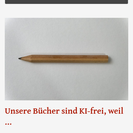
Unsere Bücher sind KI-frei, weil
…