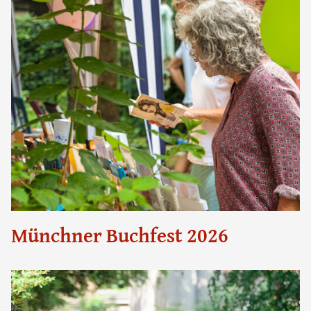
Münchner Buchfest 2026