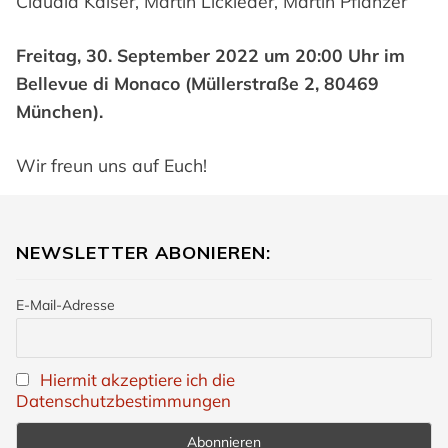
Claudia Kaiser, Martin Lickleder, Martin Pflanzer
Freitag, 30. September 2022 um 20:00 Uhr im
Bellevue di Monaco (Müllerstraße 2, 80469
München).
Wir freun uns auf Euch!
NEWSLETTER ABONIEREN:
E-Mail-Adresse
Hiermit akzeptiere ich die
Datenschutzbestimmungen