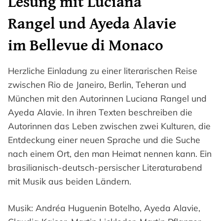
Lesung mit Luciana
Rangel und Ayeda Alavie
im Bellevue di Monaco
Herzliche Einladung zu einer literarischen Reise
zwischen Rio de Janeiro, Berlin, Teheran und
München mit den Autorinnen Luciana Rangel und
Ayeda Alavie. In ihren Texten beschreiben die
Autorinnen das Leben zwischen zwei Kulturen, die
Entdeckung einer neuen Sprache und die Suche
nach einem Ort, den man Heimat nennen kann. Ein
brasilianisch-deutsch-persischer Literaturabend
mit Musik aus beiden Ländern.
Musik: Andréa Huguenin Botelho, Ayeda Alavie,