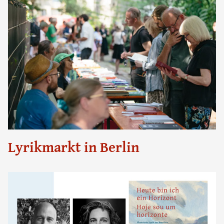
Lyrikmarkt in Berlin